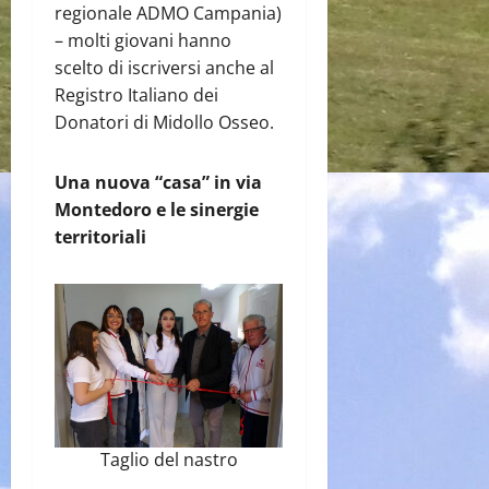
regionale ADMO Campania)
– molti giovani hanno
scelto di iscriversi anche al
Registro Italiano dei
Donatori di Midollo Osseo.
Una nuova “casa” in via
Montedoro e le sinergie
territoriali
Taglio del nastro