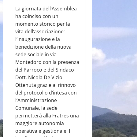
La giornata dell’Assemblea
ha coinciso con un
momento storico per la
vita dell’associazione:
l’inaugurazione e la
benedizione della nuova
sede sociale in via
Montedoro con la presenza
del Parroco e del Sindaco
Dott. Nicola De Vizio.
Ottenuta grazie al rinnovo
del protocollo d’intesa con
l’Amministrazione
Comunale, la sede
permetterà alla Fratres una
maggiore autonomia
operativa e gestionale. I