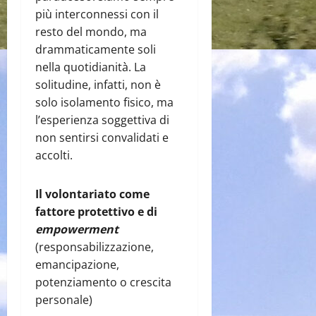
più interconnessi con il
resto del mondo, ma
drammaticamente soli
nella quotidianità. La
solitudine, infatti, non è
solo isolamento fisico, ma
l’esperienza soggettiva di
non sentirsi convalidati e
accolti.
Il volontariato come
fattore protettivo e di
empowerment
(responsabilizzazione,
emancipazione,
potenziamento o crescita
personale)