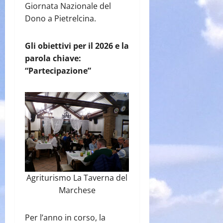
Giornata Nazionale del
Dono a Pietrelcina.
Gli obiettivi per il 2026 e la
parola chiave:
“Partecipazione”
Agriturismo La Taverna del
Marchese
Per l’anno in corso, la