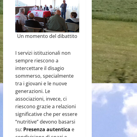
Un momento del dibattito
I servizi istituzionali non
sempre riescono a
intercettare il disagio
sommerso, specialmente
tra i giovani e le nuove
generazioni. Le
associazioni, invece, ci
riescono grazie a relazioni
significative che per essere
“nutritive” devono basarsi
su:
Presenza autentica
e