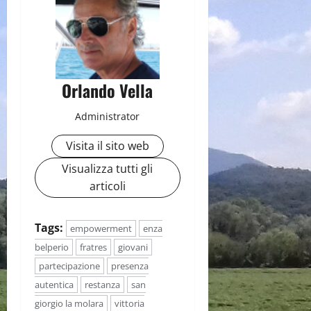
Orlando Vella
Administrator
Visita il sito web
Visualizza tutti gli
articoli
Tags:
empowerment
enza
belperio
fratres
giovani
partecipazione
presenza
autentica
restanza
san
giorgio la molara
vittoria