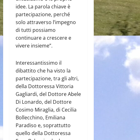
idee. La parola chiave è
partecipazione, perché
solo attraverso l’impegno
di tutti possiamo
continuare a crescere e
vivere insieme”.
Interessantissimo il
dibattito che ha visto la
partecipazione, tra gli altri,
della Dottoressa Vittoria
Gagliardi, del Dottore Abele
Di Lonardo, del Dottore
Cosimo Miraglia, di Cecilia
Bollecchino, Emiliana
Paradiso e, soprattutto
quello della Dottoressa