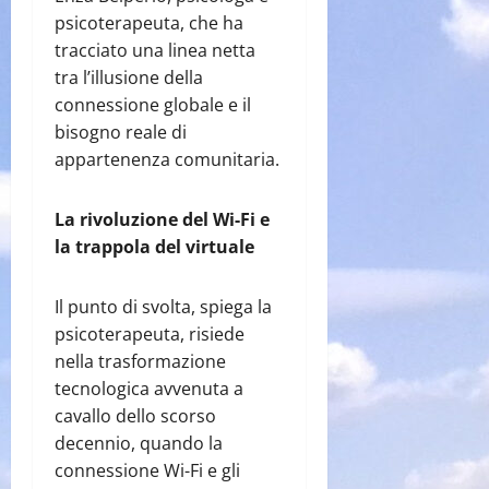
psicoterapeuta, che ha
tracciato una linea netta
tra l’illusione della
connessione globale e il
bisogno reale di
appartenenza comunitaria.
La rivoluzione del Wi-Fi e
la trappola del virtuale
Il punto di svolta, spiega la
psicoterapeuta, risiede
nella trasformazione
tecnologica avvenuta a
cavallo dello scorso
decennio, quando la
connessione Wi-Fi e gli