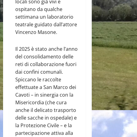
locali sono già vivi e
ospitano da qualche
settimana un laboratorio
teatrale guidato dall’attore
Vincenzo Masone.
Il 2025 è stato anche l’anno
del consolidamento delle
reti di collaborazione fuori
dai confini comunali.
Spiccano le raccolte
effettuate a San Marco dei
Cavoti – in sinergia con la
Misericordia (che cura
anche il delicato trasporto
delle sacche in ospedale) e
la Protezione Civile – e la
partecipazione attiva alla