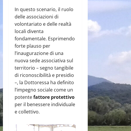
In questo scenario, il ruolo
delle associazioni di
volontariato e delle realtà
locali diventa
fondamentale. Esprimendo
forte plauso per
l’inaugurazione di una
nuova sede associativa sul
territorio – segno tangibile
di riconoscibilità e presidio
–, la Dottoressa ha definito
l’impegno sociale come un
potente
fattore protettivo
per il benessere individuale
e collettivo.