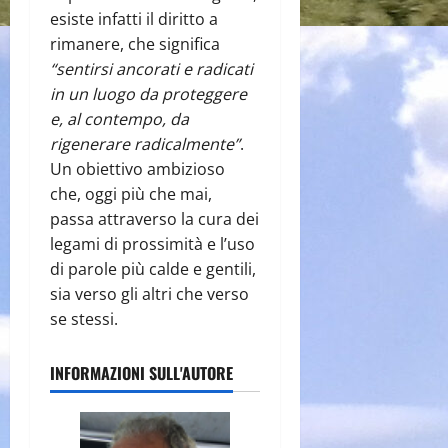
esiste infatti il diritto a
rimanere, che significa
“sentirsi ancorati e radicati
in un luogo da proteggere
e, al contempo, da
rigenerare radicalmente”
.
Un obiettivo ambizioso
che, oggi più che mai,
passa attraverso la cura dei
legami di prossimità e l’uso
di parole più calde e gentili,
sia verso gli altri che verso
se stessi.
INFORMAZIONI SULL'AUTORE