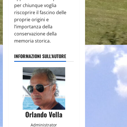
per chiunque voglia
riscoprire il fascino delle
proprie origini e
l’importanza della
conservazione della
memoria storica.
INFORMAZIONI SULL'AUTORE
Orlando Vella
Administrator