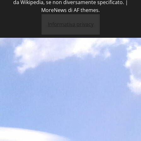
da Wikipedia, se non diversamente specificato.
|
MoreNews
di AF themes.
Informativa privacy