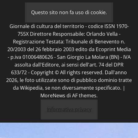
Questo sito non fa uso di cookie.
Giornale di cultura del territorio - codice ISSN 1970-
755X Direttore Responsabile: Orlando Vella -
Registrazione Testata: Tribunale di Benevento n.
20/2003 del 26 febbraio 2003 edito da Ecoprint Media
- p.iva 01006480626 - San Giorgio La Molara (BN) - IVA
assolta dall'Editore, ai sensi dell'art. 74 del DPR
633/72 - Copyright © All rights reserved. Dall'anno
2026, le foto utilizzate sono di pubblico dominio tratte
da Wikipedia, se non diversamente specificato.
|
MoreNews
di AF themes.
Informativa privacy