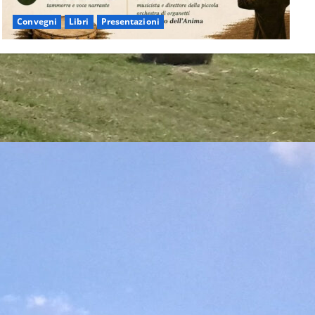
Convegni
Libri
Presentazioni