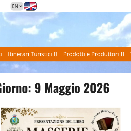
i
Itinerari Turistici
Prodotti e Produttori
Giorno:
9 Maggio 2026