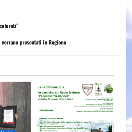
colorati”
 verrano presentati in Regione