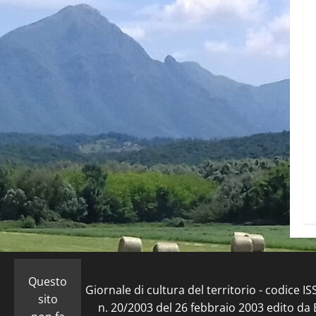
Questo
Giornale di cultura del territorio - codice 
sito
n. 20/2003 del 26 febbraio 2003 edito da E