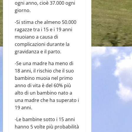
ogni anno, cioè 37.000 ogni
giorno.
-Si stima che almeno 50.000
ragazze tra i 15 e i 19 anni
muoiano a causa di
complicazioni durante la
gravidanza e il parto.
-Se una madre ha meno di
18 anni, il rischio che il suo
bambino muoia nel primo
anno di vita è del 60% più
alto di un bambino nato a
una madre che ha superato i
19 anni.
-Le bambine sotto i 15 anni
hanno 5 volte più probabilità