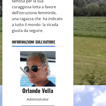
famosa per la sua
coraggiosa lotta a favore
dell’istruzione femminile,
una ragazza che ha indicato
a tutto il mondo la strada
giusta da seguire.
INFORMAZIONI SULL'AUTORE
Orlando Vella
Administrator