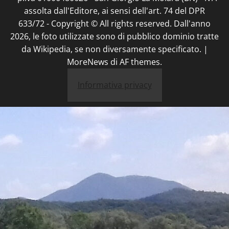
assolta dall'Editore, ai sensi dell'art. 74 del DPR
633/72 - Copyright © All rights reserved. Dall'anno
2026, le foto utilizzate sono di pubblico dominio tratte
da Wikipedia, se non diversamente specificato.
|
MoreNews
di AF themes.
Informativa privacy