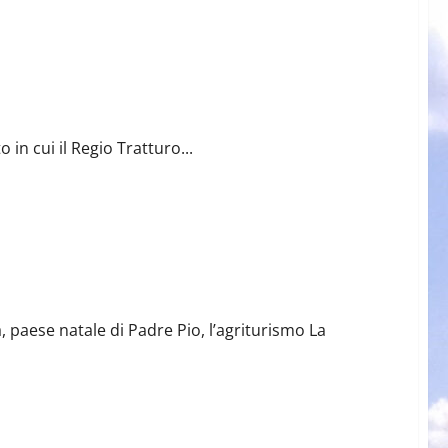
in cui il Regio Tratturo...
, paese natale di Padre Pio, l’agriturismo La