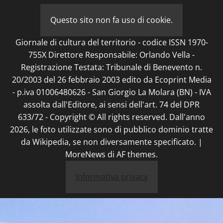
Questo sito non fa uso di cookie.
Giornale di cultura del territorio - codice ISSN 1970-
755X Direttore Responsabile: Orlando Vella -
Registrazione Testata: Tribunale di Benevento n.
20/2003 del 26 febbraio 2003 edito da Ecoprint Media
- p.iva 01006480626 - San Giorgio La Molara (BN) - IVA
assolta dall'Editore, ai sensi dell'art. 74 del DPR
633/72 - Copyright © All rights reserved. Dall'anno
2026, le foto utilizzate sono di pubblico dominio tratte
da Wikipedia, se non diversamente specificato.
|
MoreNews
di AF themes.
Informativa privacy