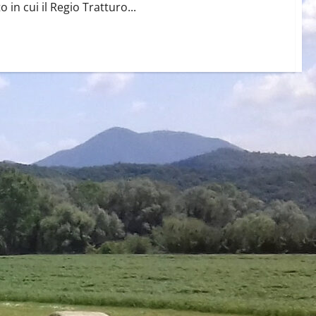
in cui il Regio Tratturo...