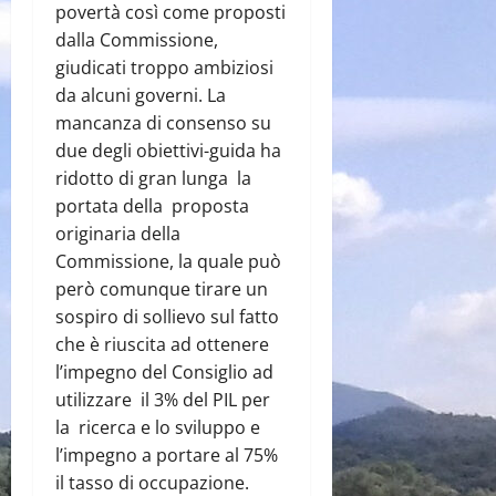
povertà così come proposti
dalla Commissione,
giudicati troppo ambiziosi
da alcuni governi. La
mancanza di consenso su
due degli obiettivi-guida ha
ridotto di gran lunga la
portata della proposta
originaria della
Commissione, la quale può
però comunque tirare un
sospiro di sollievo sul fatto
che è riuscita ad ottenere
l’impegno del Consiglio ad
utilizzare il 3% del PIL per
la ricerca e lo sviluppo e
l’impegno a portare al 75%
il tasso di occupazione.