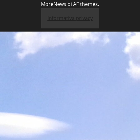
MoreNews
di AF themes.
Informativa privacy