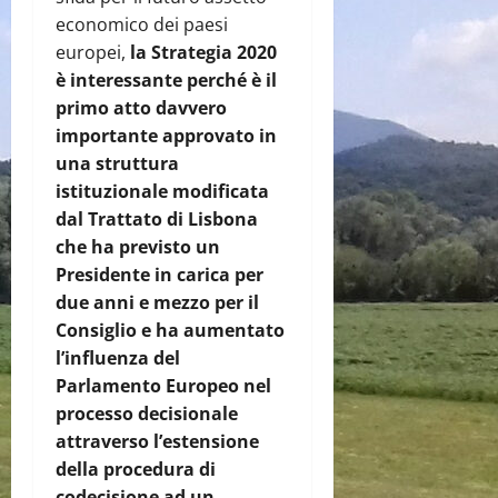
economico dei paesi
europei,
la Strategia 2020
è interessante perché è il
primo atto davvero
importante approvato in
una struttura
istituzionale modificata
dal Trattato di Lisbona
che ha previsto un
Presidente in carica per
due anni e mezzo per il
Consiglio e ha aumentato
l’influenza del
Parlamento Europeo nel
processo decisionale
attraverso l’estensione
della procedura di
codecisione ad un