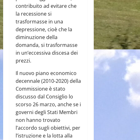
contribuito ad evitare che
la recessione si
trasformasse in una
depressione, cioè che la
diminuzione della
domanda, si trasformasse
in un’eccessiva discesa dei
prezzi.
Il nuovo piano economico
decennale (2010-2020) della
Commissione è stato
discusso dal Consiglio lo
scorso 26 marzo, anche se i
governi degli Stati Membri
non hanno trovato
l’accordo sugli obiettivi, per
l’istruzione e la lotta alla