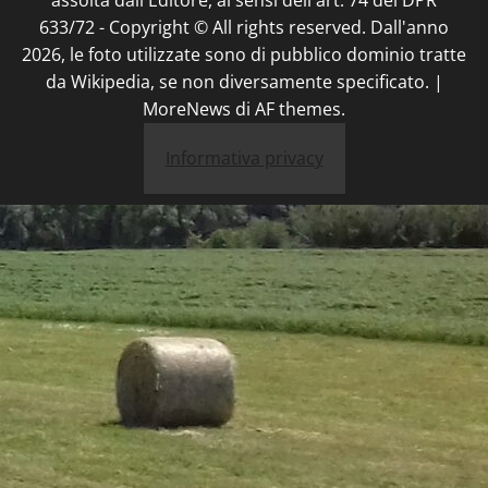
633/72 - Copyright © All rights reserved. Dall'anno
2026, le foto utilizzate sono di pubblico dominio tratte
da Wikipedia, se non diversamente specificato.
|
MoreNews
di AF themes.
Informativa privacy