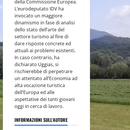
della Commissione Europea.
L’eurodeputato IDV ha
invocato un maggiore
dinamismo in fase di analisi
dello stato dell’arte del
settore turismo al fine di
dare risposte concrete ed
attuali ai problemi esistenti.
In caso contrario, ha
dichiarato Uggias, si
rischierebbe di perpetrare
un attentato all’Economia ad
alta vocazione turistica
dell’Europa ed alle
aspettative dei tanti giovani
oggi in cerca di lavoro.
INFORMAZIONI SULL'AUTORE