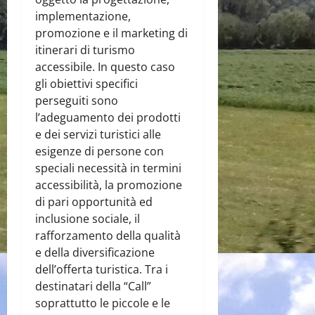
implementazione,
promozione e il marketing di
itinerari di turismo
accessibile.
In questo caso
gli obiettivi specifici
perseguiti sono
l’adeguamento dei prodotti
e dei servizi turistici alle
esigenze di persone con
speciali necessità in termini
accessibilità, la promozione
di pari opportunità ed
inclusione sociale, il
rafforzamento della qualità
e della diversificazione
dell’offerta turistica. Tra i
destinatari della “Call”
soprattutto le piccole e le