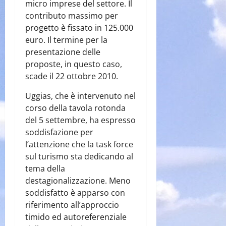
micro imprese del settore. Il
contributo massimo per
progetto è fissato in 125.000
euro. Il termine per la
presentazione delle
proposte, in questo caso,
scade il 22 ottobre 2010.
Uggias, che è intervenuto nel
corso della tavola rotonda
del 5 settembre, ha espresso
soddisfazione per
l’attenzione che la task force
sul turismo sta dedicando al
tema della
destagionalizzazione. Meno
soddisfatto è apparso con
riferimento all’approccio
timido ed autoreferenziale