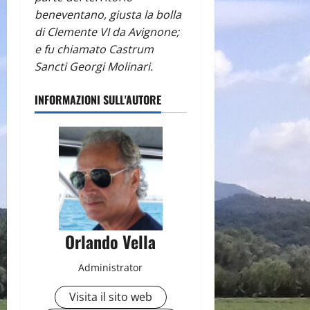
beneventano, giusta la bolla
di Clemente VI da Avignone;
e fu chiamato Castrum
Sancti Georgi Molinari.
INFORMAZIONI SULL'AUTORE
Orlando Vella
Administrator
Visita il sito web