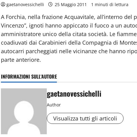
gaetanovessichelli
25 Maggio 2011
1 minuti di lettura
A Forchia, nella frazione Acquavitale, all’interno del p
Vincenzo”, ignoti hanno appiccato il fuoco a un auto
amministratore unico della citata società. Le fiamme
coadiuvati dai Carabinieri della Compagnia di Monte
autocarri parcheggiati nelle vicinanze che hanno ripo
parte anteriore.
INFORMAZIONI SULL'AUTORE
gaetanovessichelli
Author
Visualizza tutti gli articoli