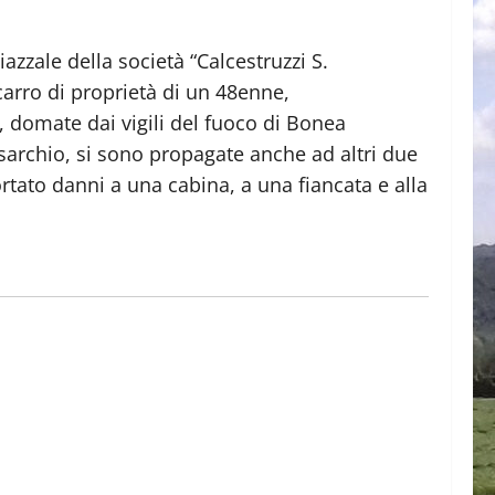
iazzale della società “Calcestruzzi S.
carro di proprietà di un 48enne,
, domate dai vigili del fuoco di Bonea
sarchio, si sono propagate anche ad altri due
rtato danni a una cabina, a una fiancata e alla