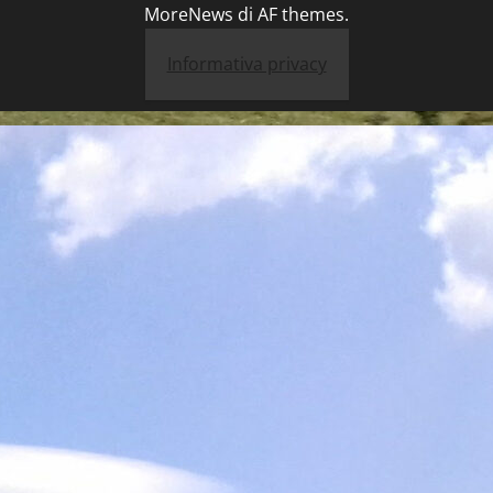
MoreNews
di AF themes.
Informativa privacy