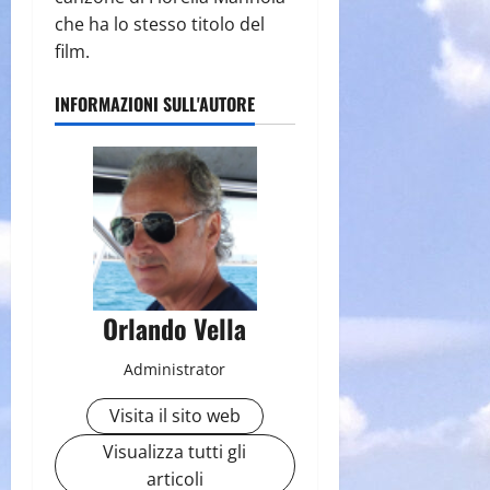
che ha lo stesso titolo del
film.
INFORMAZIONI SULL'AUTORE
Orlando Vella
Administrator
Visita il sito web
Visualizza tutti gli
articoli